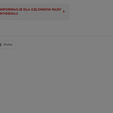
INFORMACJE DLA CZŁONKÓW RADY
WYDZIAŁU
Drukuj