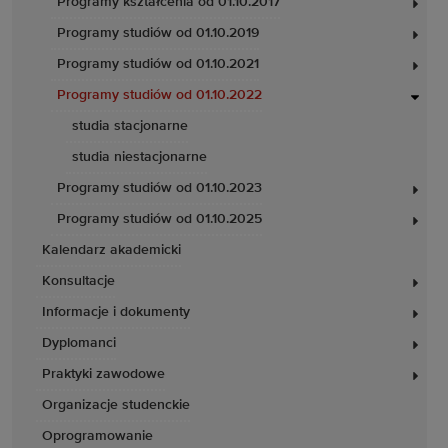
Programy kształcenia od 01.10.2017
Programy studiów od 01.10.2019
Programy studiów od 01.10.2021
Programy studiów od 01.10.2022
studia stacjonarne
studia niestacjonarne
Programy studiów od 01.10.2023
Programy studiów od 01.10.2025
Kalendarz akademicki
Konsultacje
Informacje i dokumenty
Dyplomanci
Praktyki zawodowe
Organizacje studenckie
Oprogramowanie