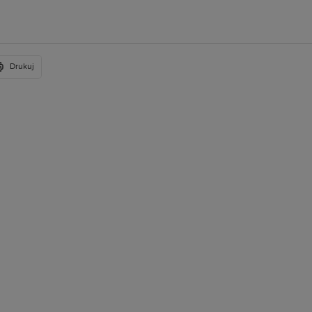
Drukuj