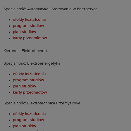
Specjalność: Automatyka i Sterowanie w Energetyce
efekty kształcenia
program studiów
plan studiów
karty przedmiotów
Kierunek: Elektrotechnika
Specjalność: Elektroenergetyka
efekty kształcenia
program studiów
plan studiów
karty przedmiotów
Specjalność: Elektrotechnika Przemysłowa
efekty kształcenia
program studiów
plan studiów