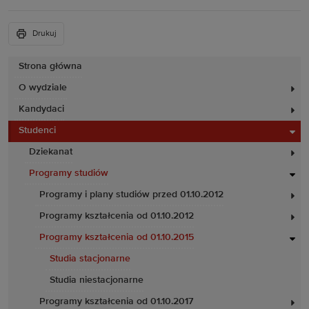
Drukuj
Strona główna
O wydziale
Kandydaci
Studenci
Dziekanat
Programy studiów
Programy i plany studiów przed 01.10.2012
Programy kształcenia od 01.10.2012
Programy kształcenia od 01.10.2015
Studia stacjonarne
Studia niestacjonarne
Programy kształcenia od 01.10.2017