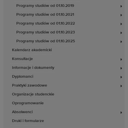
Programy studiów od 01.10.2019
Programy studiów od 01.10.2021
Programy studiów od 01.10.2022
Programy studiów od 01.10.2023
Programy studiów od 01.10.2025
Kalendarz akademicki
Konsultacje
Informacje i dokumenty
Dyplomanci
Praktyki zawodowe
Organizacje studenckie
Oprogramowanie
Absolwenci
Druki i formularze