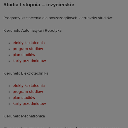
Studia I stopnia – inżynierskie
Programy kształcenia dla poszczególnych kierunków studiów:
Kierunek: Automatyka i Robotyka
efekty kształcenia
program studiów
plan studiów
karty przedmiotów
Kierunek: Elektrotechnika
efekty kształcenia
program studiów
plan studiów
karty przedmiotów
Kierunek: Mechatronika