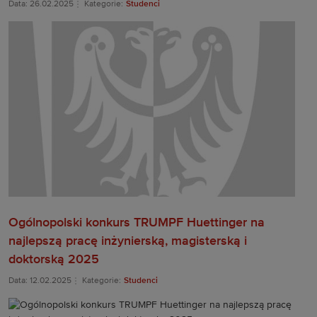
Data: 26.02.2025
Kategorie:
Studenci
Ogólnopolski konkurs TRUMPF Huettinger na
najlepszą pracę inżynierską, magisterską i
doktorską 2025
Data: 12.02.2025
Kategorie:
Studenci