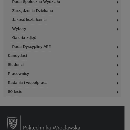
Rada Społeczna Wydziału
Zarządzenia Dziekana
Jakość kształcenia
Wybory
Galeria zdjęć
Rada Dyscypliny AEE
Kandydaci
Studenci
Pracownicy
Badania i współpraca
80-lecie