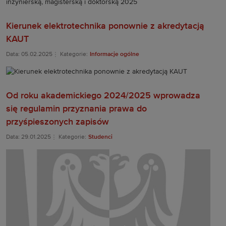
Kierunek elektrotechnika ponownie z akredytacją
KAUT
Data: 05.02.2025
Kategorie:
Informacje ogólne
Od roku akademickiego 2024/2025 wprowadza
się regulamin przyznania prawa do
przyśpieszonych zapisów
Data: 29.01.2025
Kategorie:
Studenci