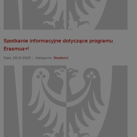
Spotkanie informacyjne dotyczące programu
Erasmus+!
Data: 28.01.2025
Kategorie:
Studenci