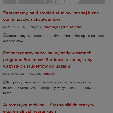
Zapraszamy na II stopień studiów, poznaj luźne
opnie naszych absolwentów
Data: 27.01.2025
Kategorie:
Informacje ogólne
,
Studenci
Rozpoczynamy nabór na wyjazdy w ramach
programu Erasmus+! Serdecznie zachęcamy
wszystkich studentów do udziału
Data: 16.01.2025
Kategorie:
Studenci
Automatyka mobilna – Sterowniki do pracy w
ekstremalnych warunkach